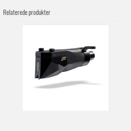
Relaterede produkter