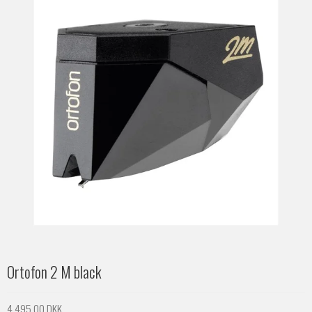
Ortofon 2 M black
4.495,00 DKK