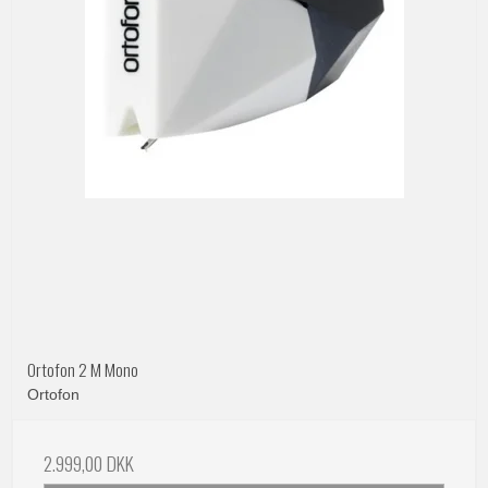
Ortofon 2 M Mono
Ortofon
2.999,00 DKK