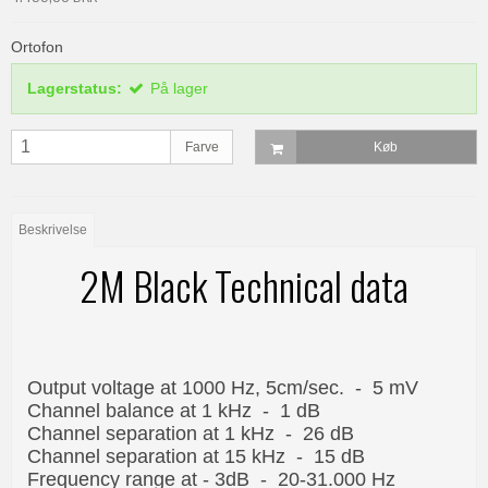
Ortofon
Lagerstatus:
På lager
Farve
Køb
Beskrivelse
2M Black Technical data
Output voltage at 1000 Hz, 5cm/sec. - 5 mV
Channel balance at 1 kHz - 1 dB
Channel separation at 1 kHz - 26 dB
Channel separation at 15 kHz - 15 dB
Frequency range at - 3dB - 20-31.000 Hz