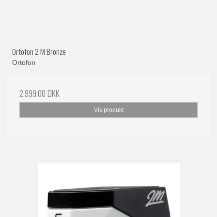
Ortofon 2 M Bronze
Ortofon
2.999,00 DKK
Vis produkt