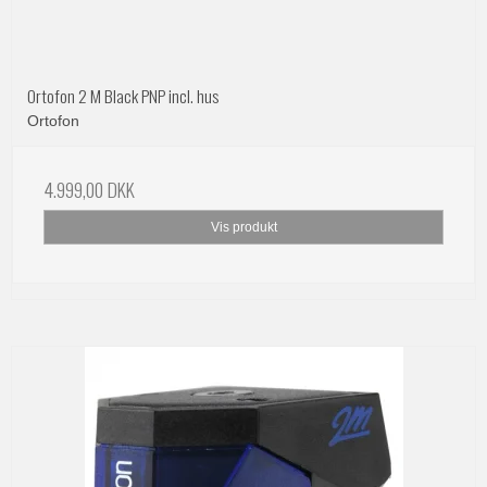
Ortofon 2 M Black PNP incl. hus
Ortofon
4.999,00 DKK
Vis produkt