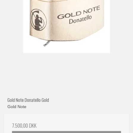
Gold Note Donatello Gold
Gold Note
7.500,00 DKK