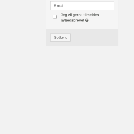
Jeg vil gerne tilmeldes
nyhedsbrevet
Godkend