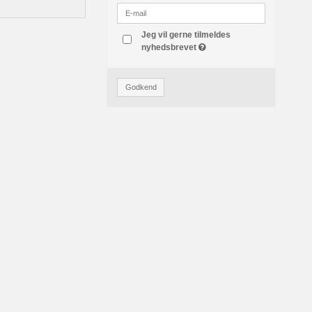
Jeg vil gerne tilmeldes
nyhedsbrevet
Godkend