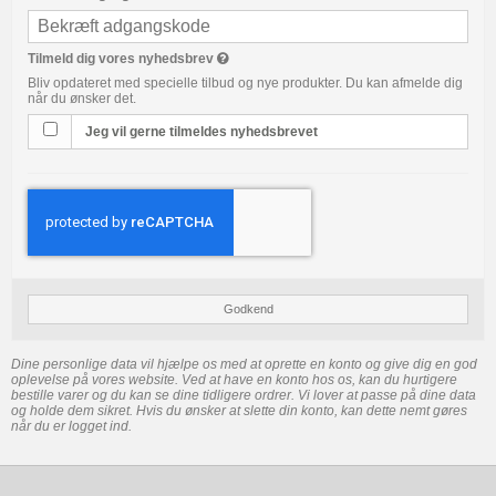
Tilmeld dig vores nyhedsbrev
Bliv opdateret med specielle tilbud og nye produkter. Du kan afmelde dig
når du ønsker det.
Jeg vil gerne tilmeldes nyhedsbrevet
Godkend
Dine personlige data vil hjælpe os med at oprette en konto og give dig en god
oplevelse på vores website. Ved at have en konto hos os, kan du hurtigere
bestille varer og du kan se dine tidligere ordrer. Vi lover at passe på dine data
og holde dem sikret. Hvis du ønsker at slette din konto, kan dette nemt gøres
når du er logget ind.