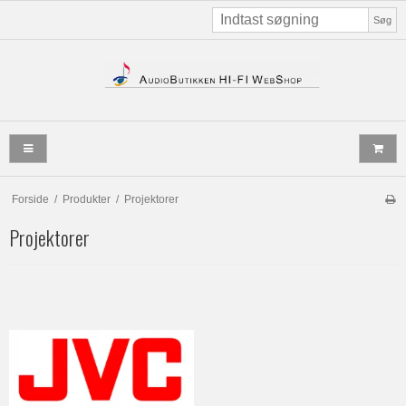
Søg
Forside
/
Produkter
/
Projektorer
Projektorer