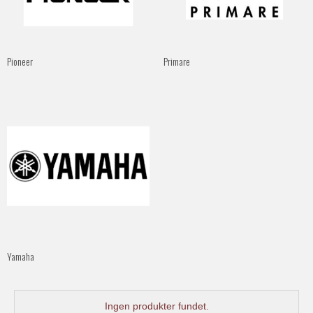
Pioneer
Primare
Yamaha
Ingen produkter fundet.