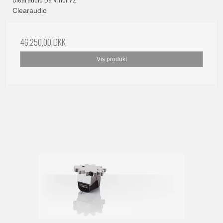
Clearaudio
46.250,00 DKK
Vis produkt