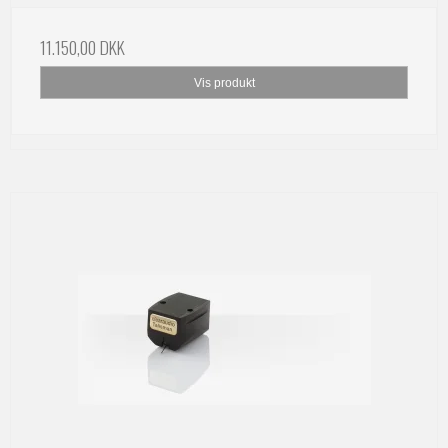
11.150,00 DKK
Vis produkt