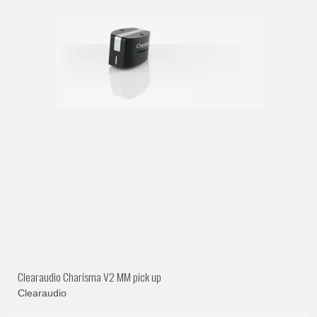
Clearaudio Charisma V2 MM pick up
Clearaudio