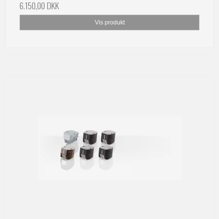
6.150,00 DKK
Vis produkt