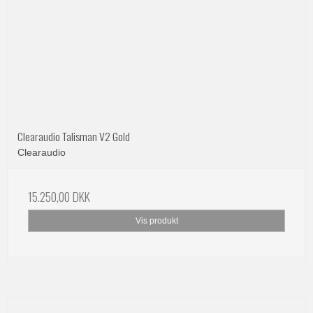
Clearaudio Talisman V2 Gold
Clearaudio
15.250,00 DKK
Vis produkt