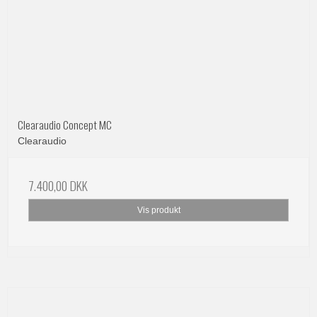
Clearaudio Concept MC
Clearaudio
7.400,00 DKK
Vis produkt