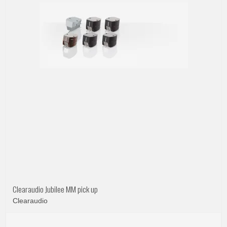
Clearaudio Jubilee MM pick up
Clearaudio