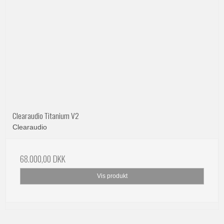
Clearaudio Titanium V2
Clearaudio
68.000,00 DKK
Vis produkt