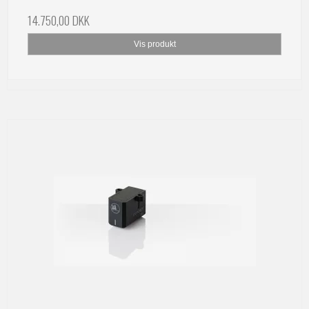
14.750,00 DKK
Vis produkt