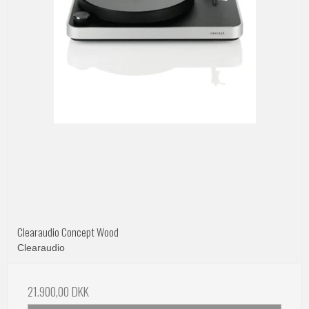
Clearaudio Concept Wood
Clearaudio
21.900,00 DKK