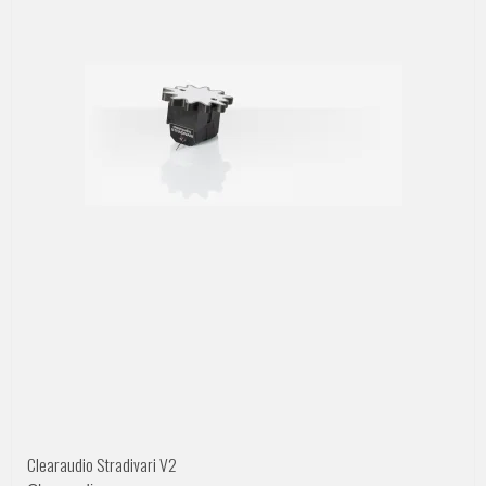
Clearaudio Stradivari V2