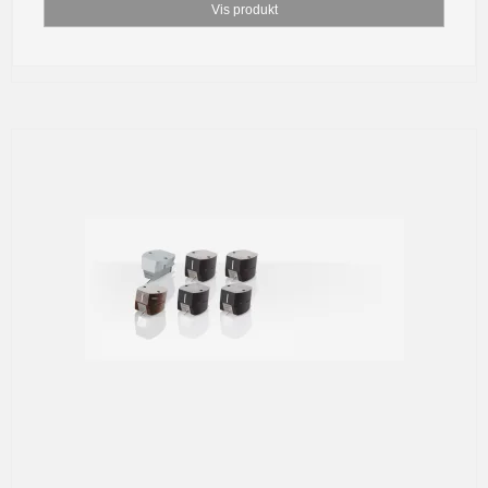
Vis produkt