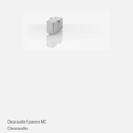
Clearaudio Essence MC
Clearaudio