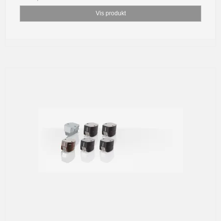
Vis produkt