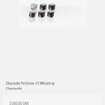
Clearaudio Performer V2 MM pick up
Clearaudio
3.000,00 DKK