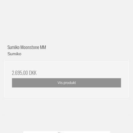
Sumiko Moonstone MM
Sumiko
2.695,00 DKK
Vis produkt