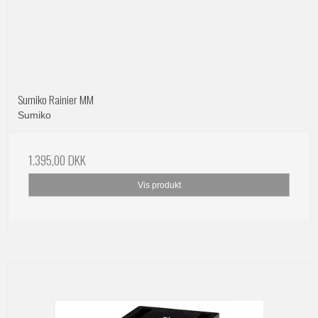
Sumiko Rainier MM
Sumiko
1.395,00 DKK
Vis produkt