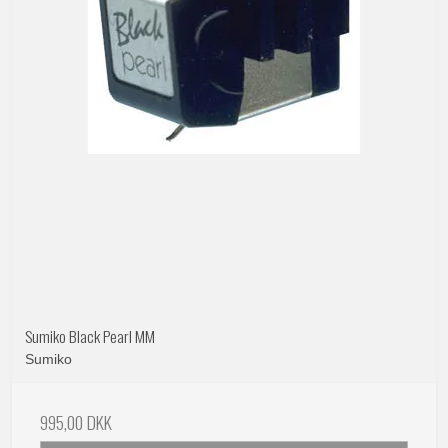
Sumiko Black Pearl MM
Sumiko
995,00 DKK