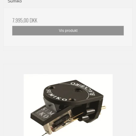
Sumiko
7.995,00 DKK
Vis produkt