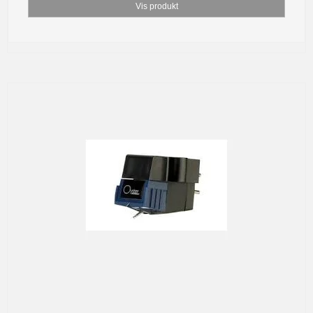
Vis produkt