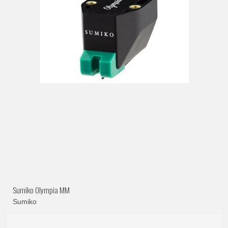
Sumiko Olympia MM
Sumiko