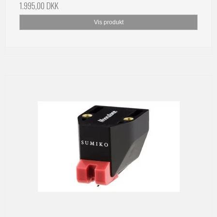
1.995,00 DKK
Vis produkt