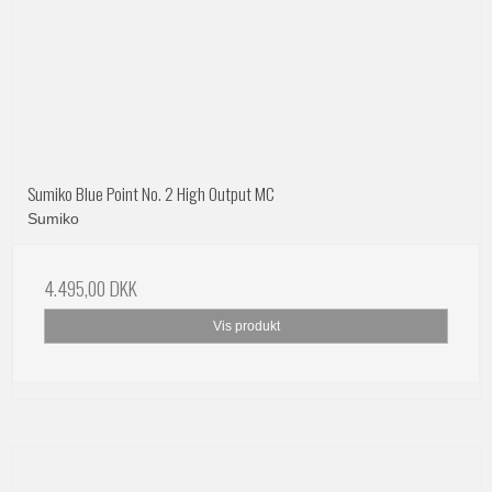
Sumiko Blue Point No. 2 High Output MC
Sumiko
4.495,00 DKK
Vis produkt