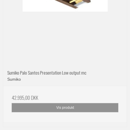
Sumiko Palo Santos Presentation Low output mc
Sumiko
42.995,00 DKK
Vis produkt