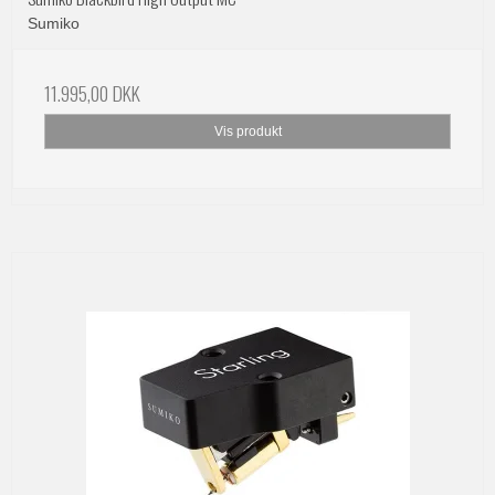
Sumiko
11.995,00 DKK
Vis produkt