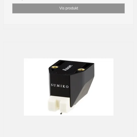
Vis produkt