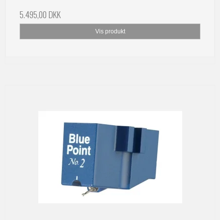
5.495,00 DKK
Vis produkt