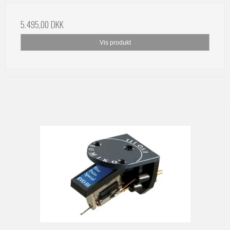
5.495,00 DKK
Vis produkt