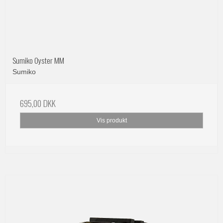
Sumiko Oyster MM
Sumiko
695,00 DKK
Vis produkt