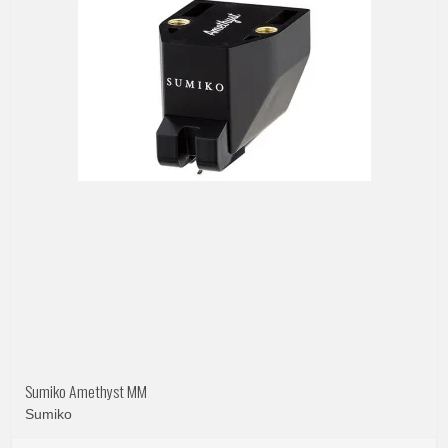
Sumiko Amethyst MM
Sumiko