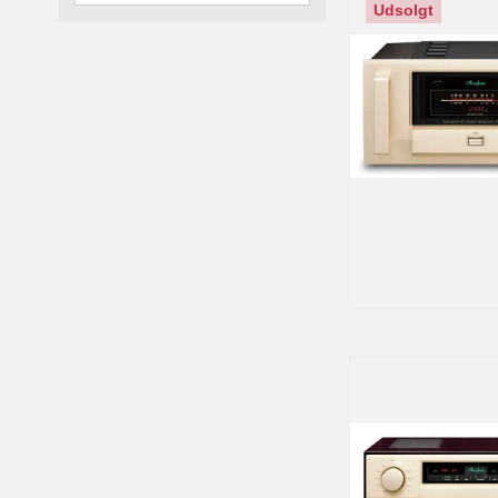
Udsolgt