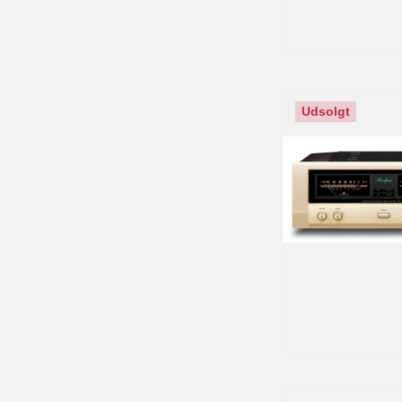
Udsolgt