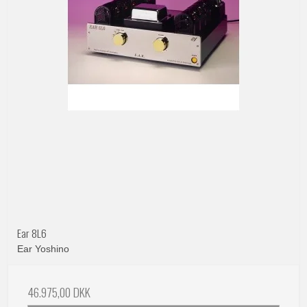
Ear 8L6
Ear Yoshino
46.975,00 DKK