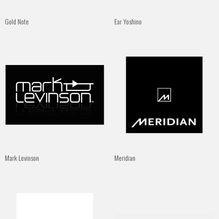
Gold Note
Ear Yoshino
Mark Levinson
Meridian