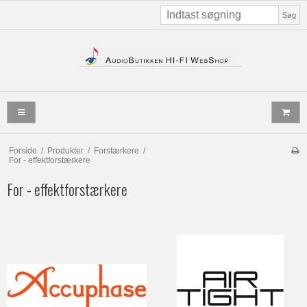
Søg
Forside
/
Produkter
/
Forstærkere
/
For - effektforstærkere
For - effektforstærkere