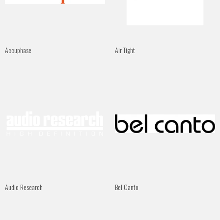
Accuphase
Air Tight
Audio Research
Bel Canto