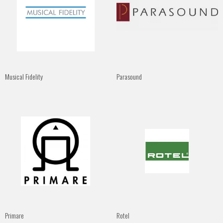
Musical Fidelity
Parasound
Primare
Rotel