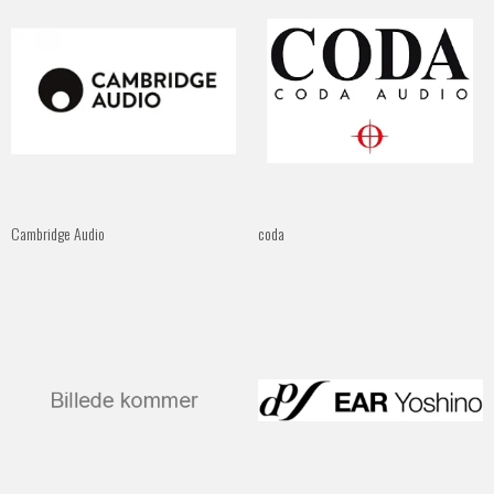
Cambridge Audio
coda