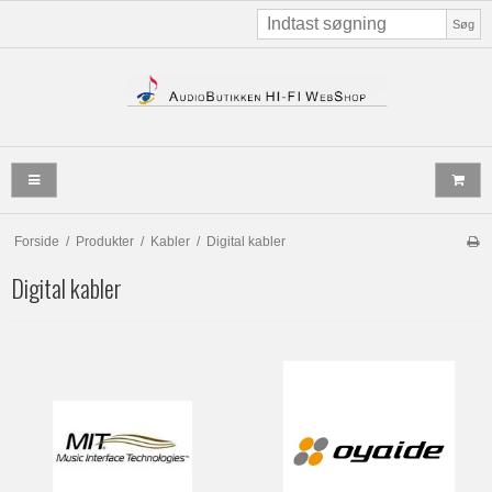
Søg
Forside
/
Produkter
/
Kabler
/
Digital kabler
Digital kabler