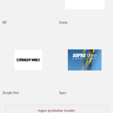
MIT
Oyaide
Straight Wire
Supra
Ingen produkter fundet.