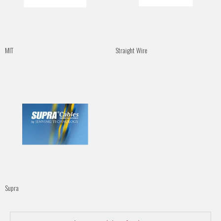
MIT
Straight Wire
Supra