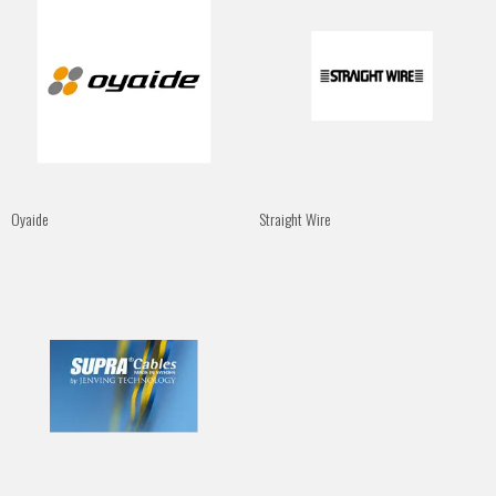
Oyaide
Straight Wire