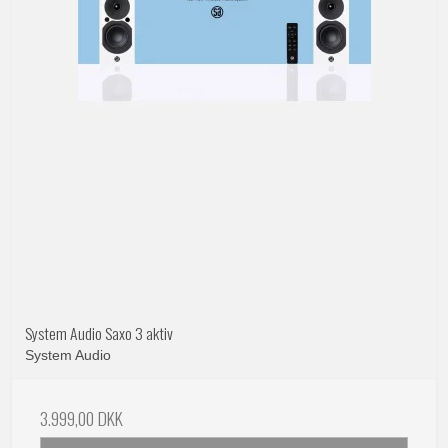
System Audio Saxo 3 aktiv
System Audio
3.999,00 DKK