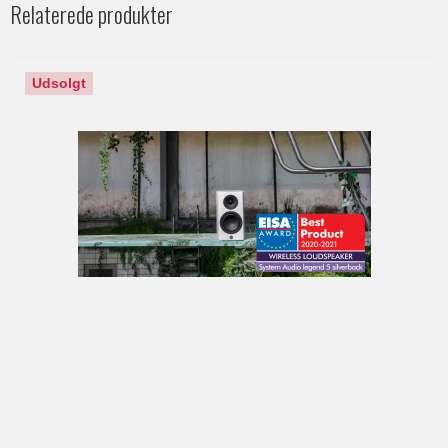
Relaterede produkter
Udsolgt