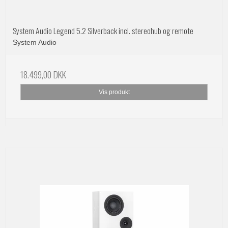
System Audio Legend 5.2 Silverback incl. stereohub og remote
System Audio
18.499,00 DKK
Vis produkt