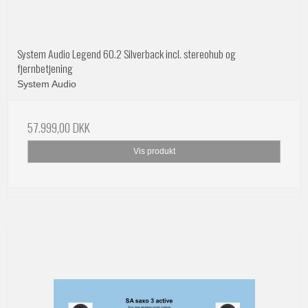
System Audio Legend 60.2 Silverback incl. stereohub og
fjernbetjening
System Audio
57.999,00 DKK
Vis produkt