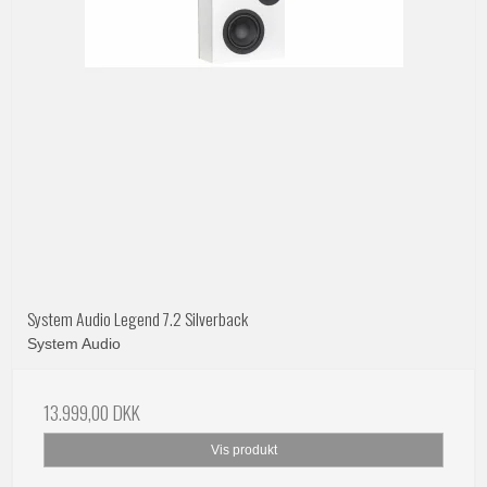
System Audio Legend 7.2 Silverback
System Audio
13.999,00 DKK
Vis produkt