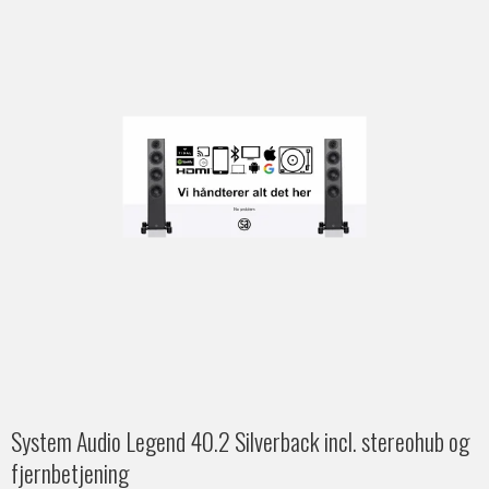
System Audio Legend 40.2 Silverback incl. stereohub og
fjernbetjening