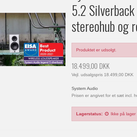
5.2 Silverback 
stereohub og 
Produktet er udsolgt.
18.499,00 DKK
Vejl. udsalgspris 18.499,00 DKK
System Audio
Prisen er angivet for et sæt incl.
Lagerstatus:
Ikke på lager