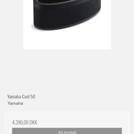
Yamaha Cast 50
Yamaha
4.390,00 DKK
Vis produkt