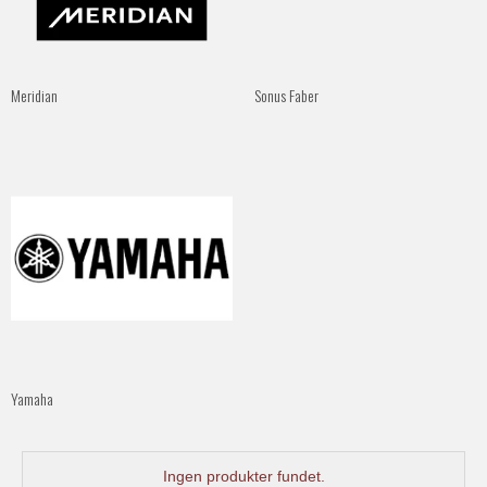
Meridian
Sonus Faber
Yamaha
Ingen produkter fundet.