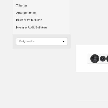
Tilbehør
Arrangementer
Billeder fra butikken
Hvem er AudioButikken