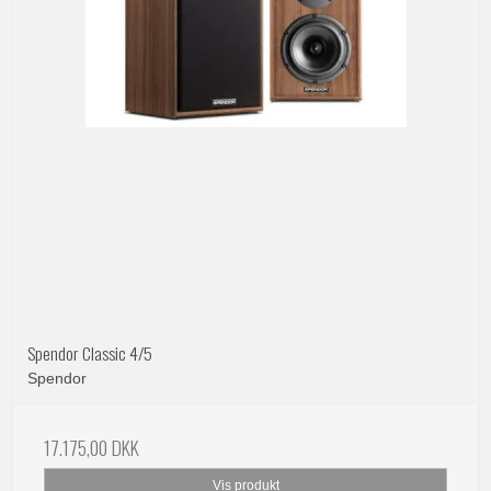
Spendor Classic 4/5
Spendor
17.175,00 DKK
Vis produkt