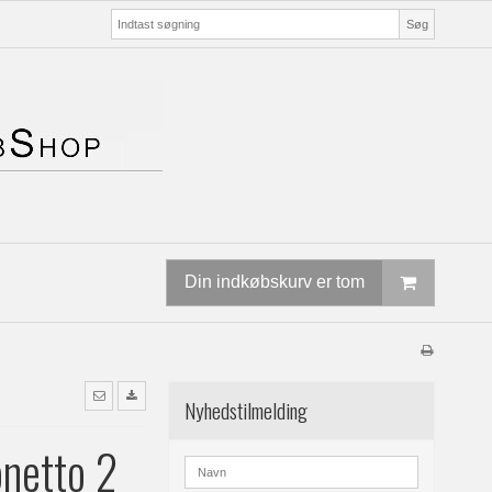
Søg
Din indkøbskurv er tom
Nyhedstilmelding
netto 2