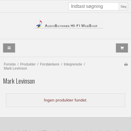
Søg
Forside
/
Produkter
/
Forstærkere
/
Integrerede
/
Mark Levinson
Mark Levinson
Ingen produkter fundet.