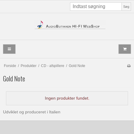
Søg
Forside
/
Produkter
/
CD - afspillere
/
Gold Note
Gold Note
Ingen produkter fundet.
Udviklet og produceret i Italien