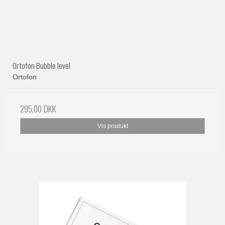
Ortofon Bubble level
Ortofon
295,00 DKK
Vis produkt