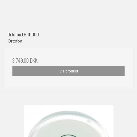
Ortofon LH 10000
Ortofon
3.749,00 DKK
Vis produkt