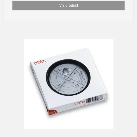
Vis produkt