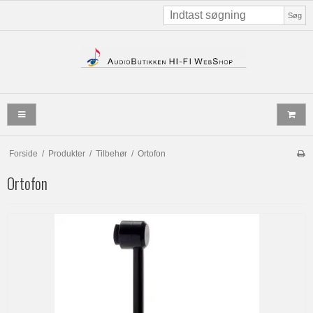
Søg
Forside
/
Produkter
/
Tilbehør
/
Ortofon
Ortofon