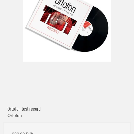
Ortofon test record
Ortofon