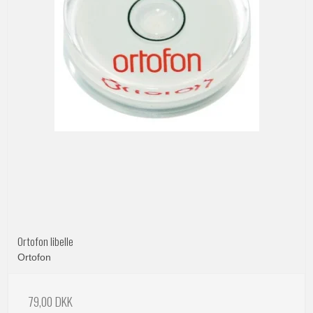
Ortofon libelle
Ortofon
79,00 DKK