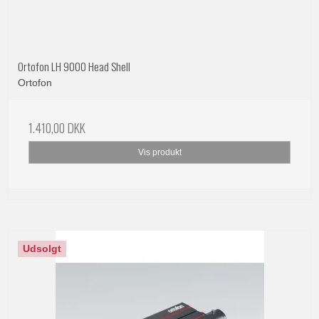
Ortofon LH 9000 Head Shell
Ortofon
1.410,00 DKK
Vis produkt
Udsolgt