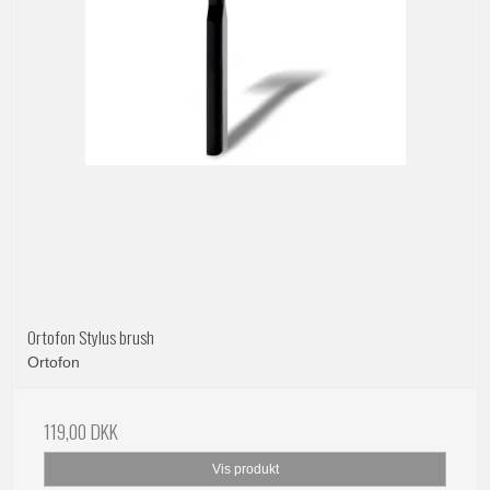
Ortofon Stylus brush
Ortofon
119,00 DKK
Vis produkt