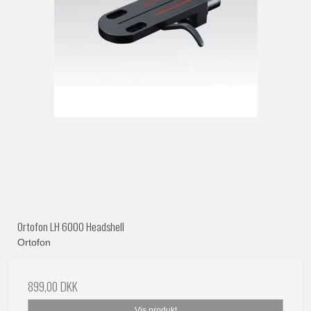
Ortofon LH 6000 Headshell
Ortofon
899,00 DKK
Vis produkt