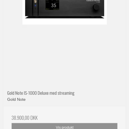
Gold Note IS-1000 Deluxe med streaming
Gold Note
38.900,00 DKK
Vis produkt