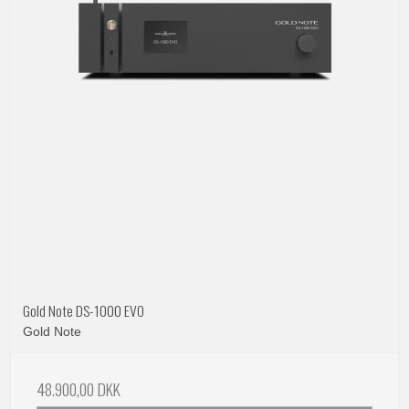
Gold Note DS-1000 EVO
Gold Note
48.900,00 DKK