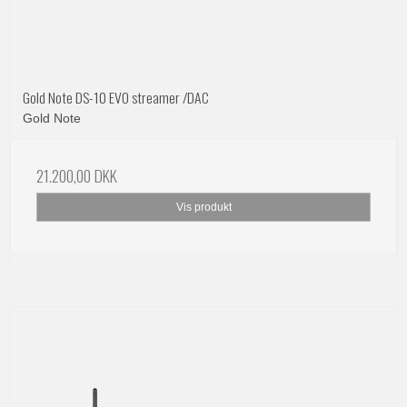
Gold Note DS-10 EVO streamer /DAC
Gold Note
21.200,00 DKK
Vis produkt